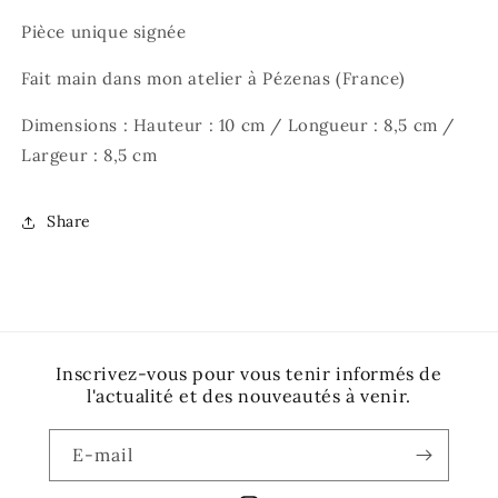
Pièce unique signée
Fait main dans mon atelier à Pézenas (France)
Dimensions : Hauteur : 10 cm / Longueur : 8,5 cm /
Largeur : 8,5 cm
Share
Inscrivez-vous pour vous tenir informés de
l'actualité et des nouveautés à venir.
E-mail